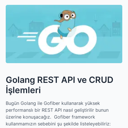
Golang REST API ve CRUD
İşlemleri
Bugün Golang ile Gofiber kullanarak yüksek
performanslı bir REST API nasıl geliştirilir bunun
üzerine konuşacağız. Gofiber framework
kullanmamızın sebebini şu şekilde listeleyebiliriz: