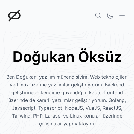
Doğukan Öksüz
Doğukan Öksüz
Ben Doğukan, yazılım mühendisiyim. Web teknolojileri
ve Linux üzerine yazılımlar geliştiriyorum. Backend
geliştirmede kendime güvendiğim kadar frontend
üzerinde de kararlı yazılımlar geliştiriyorum. Golang,
Javascript, Typescript, NodeJS, VueJS, ReactJS,
Tailwind, PHP, Laravel ve Linux konuları üzerinde
çalışmalar yapmaktayım.