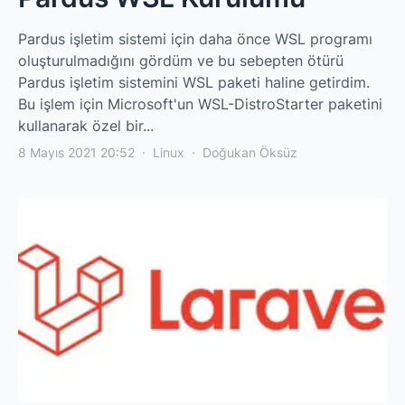
Pardus işletim sistemi için daha önce WSL programı
oluşturulmadığını gördüm ve bu sebepten ötürü
Pardus işletim sistemini WSL paketi haline getirdim.
Bu işlem için Microsoft'un WSL-DistroStarter paketini
kullanarak özel bir...
8 Mayıs 2021 20:52
·
Linux
·
Doğukan Öksüz