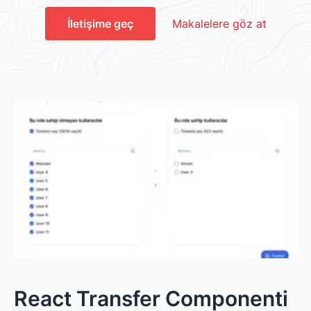
İletişime geç
Makalelere göz at
React Transfer Componenti