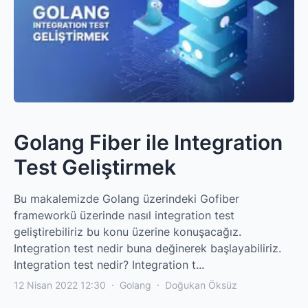
Golang Fiber ile Integration
Test Geliştirmek
Bu makalemizde Golang üzerindeki Gofiber
frameworkü üzerinde nasıl integration test
geliştirebiliriz bu konu üzerine konuşacağız.
Integration test nedir buna değinerek başlayabiliriz.
Integration test nedir? Integration t...
12 Nisan 2022 12:30
·
Golang
·
Doğukan Öksüz