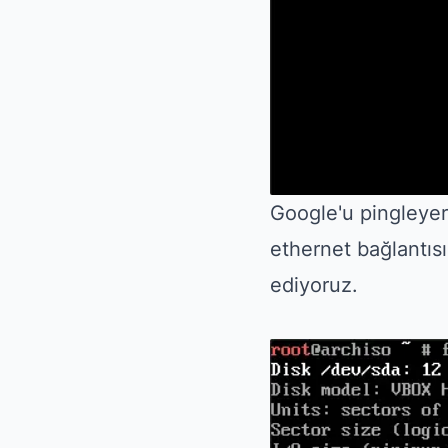
Google'u pingleyer
ethernet bağlantısı
ediyoruz.