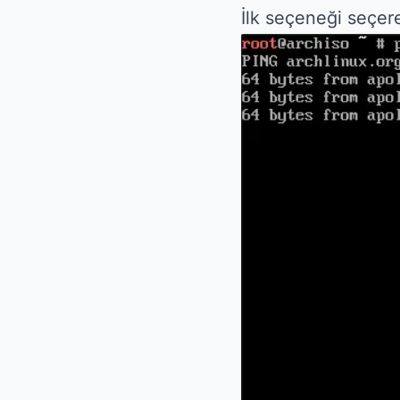
İlk seçeneği seçer