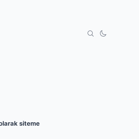
olarak siteme