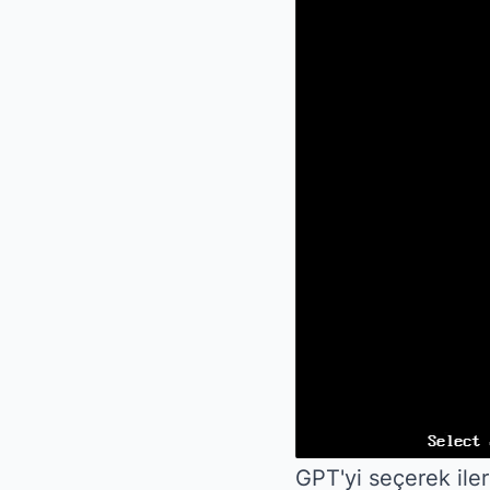
GPT'yi seçerek iler