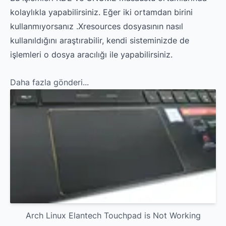
kolaylıkla yapabilirsiniz. Eğer iki ortamdan birini
kullanmıyorsanız .Xresources dosyasının nasıl
kullanıldığını araştırabilir, kendi sisteminizde de
işlemleri o dosya aracılığı ile yapabilirsiniz.
Daha fazla gönderi...
Arch Linux Elantech Touchpad is Not Working