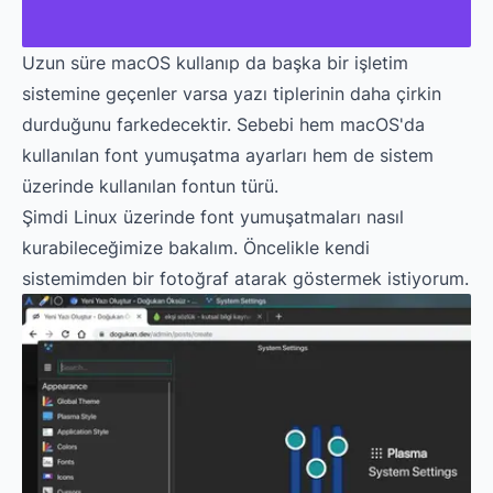
Uzun süre macOS kullanıp da başka bir işletim
sistemine geçenler varsa yazı tiplerinin daha çirkin
durduğunu farkedecektir. Sebebi hem macOS'da
kullanılan font yumuşatma ayarları hem de sistem
üzerinde kullanılan fontun türü.
Şimdi Linux üzerinde font yumuşatmaları nasıl
kurabileceğimize bakalım. Öncelikle kendi
sistemimden bir fotoğraf atarak göstermek istiyorum.