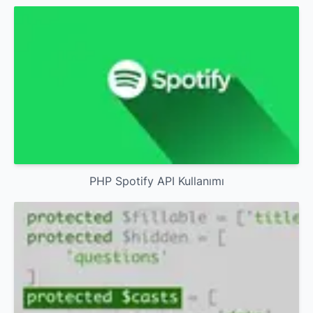
PHP Spotify API Kullanımı