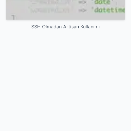
SSH Olmadan Artisan Kullanımı